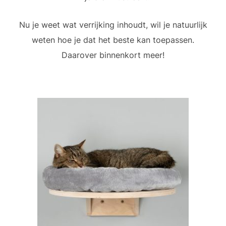
Nu je weet wat verrijking inhoudt, wil je natuurlijk
weten hoe je dat het beste kan toepassen.
Daarover binnenkort meer!