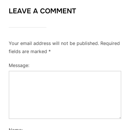
LEAVE A COMMENT
Your email address will not be published.
Required
fields are marked
*
Message: