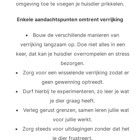
omgeving toe te voegen je huisdier prikkelen.
Enkele aandachtspunten omtrent verrijking
Bouw de verschillende manieren van
verrijking langzaam op. Doe niet alles in een
keer, dat kan je huisdier overrompelen en stress
bezorgen.
Zorg voor een wisselende verrijking zodat er
geen gewenning optreedt.
Durf hierbij te experimenteren, zo leer je wat
je dier graag heeft.
Verleg gerust grenzen, samen leren jullie wat
voor jullie werkt.
Zorg steeds voor uitdagingen zonder dat het
je dier frustreert.