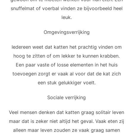
snuffelmat of voerbal vinden ze bijvoorbeeld heel
leuk.
Omgevingsverrijking
Iedereen weet dat katten het prachtig vinden om
hoog te zitten of om lekker te kunnen krabben.
Een paar vaste of losse elementen in het huis
toevoegen zorgt er vaak al voor dat de kat zich
een stuk gelukkiger voelt.
Sociale verrijking
Veel mensen denken dat katten graag solitair leven
maar dat is zeker niet altijd het geval. Vaak eten zij
alleen maar leven zouden ze vaak graag samen