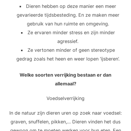
Dieren hebben op deze manier een meer
gevarieerde tijdsbesteding. En ze maken meer
gebruik van hun ruimte en omgeving.
Ze ervaren minder stress en zijn minder
agressief.
Ze vertonen minder of geen stereotype
gedrag zoals het heen en weer lopen ‘ijsberen’.
Welke soorten verrijking bestaan er dan
allemaal?
Voedselverrijking
In de natuur zijn dieren uren op zoek naar voedsel:
graven, snuffelen, pikken,… Dieren vinden het dus
gewoon om te moeten werken voor hun eten. Een