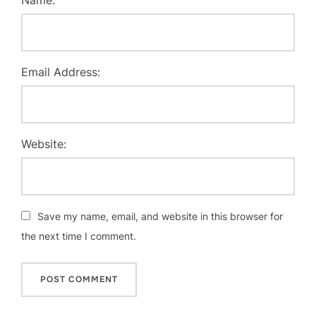
Name:
Email Address:
Website:
Save my name, email, and website in this browser for
the next time I comment.