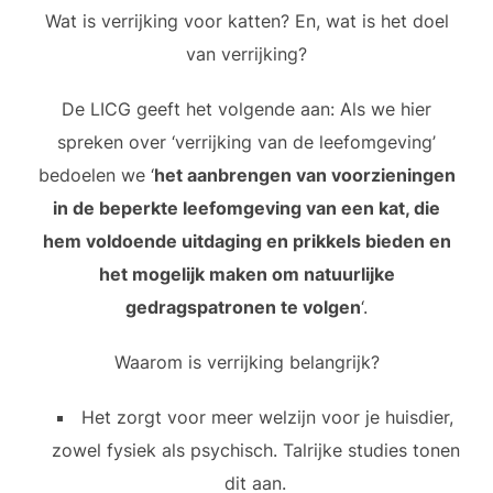
Wat is verrijking voor katten? En, wat is het doel
van verrijking?
De LICG geeft het volgende aan:
Als we hier
spreken over ‘verrijking van de leefomgeving’
bedoelen we ‘
het aanbrengen van voorzieningen
in de beperkte leefomgeving van een kat, die
hem voldoende uitdaging en prikkels bieden en
het mogelijk maken om natuurlijke
gedragspatronen te volgen
‘.
Waarom is verrijking belangrijk?
Het zorgt voor meer welzijn voor je huisdier,
zowel fysiek als psychisch. Talrijke studies tonen
dit aan.