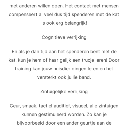
met anderen willen doen. Het contact met mensen
compenseert al veel dus tijd spenderen met de kat
is ook erg belangrijk!
Cognitieve verrijking
En als je dan tijd aan het spenderen bent met de
kat, kun je hem of haar gelijk een trucje leren! Door
training kan jouw huisdier dingen leren en het
versterkt ook jullie band.
Zintuigelijke verrijking
Geur, smaak, tactiel auditief, visueel, alle zintuigen
kunnen gestimuleerd worden. Zo kan je
bijvoorbeeld door een ander geurtje aan de