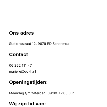
Ons adres
Stationsstraat 12, 9679 ED Scheemda
Contact
06 262 111 47
marielle@ookh.nl
Openingstijden:
Maandag t/m zaterdag: 09:00-17:00 uur.
Wij zijn lid van: