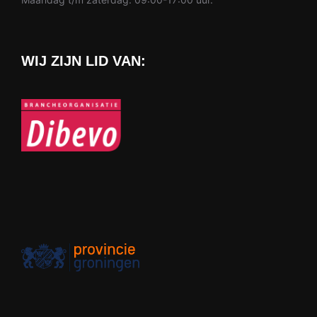
WIJ ZIJN LID VAN: