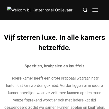
Vijf sterren luxe. In alle kamers
hetzelfde.
Speeltjes, krabpalen en knuffels
Iedere kamer heeft een grote krabpaal waaraan naar
hartenlust kan worden gekrabd. Verder liggen er in iedere
kamer speeltjes waar ze zelf mee kunnen spelen maar
vanzelfsprekend wordt er ook met iedere kat tijd
gespendeerd zodat we samen kunnen spelen en knuffelen.