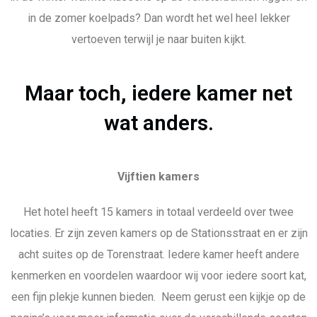
in de zomer koelpads? Dan wordt het wel heel lekker
vertoeven terwijl je naar buiten kijkt.
Maar toch, iedere kamer net
wat anders.
Vijftien kamers
Het hotel heeft 15 kamers in totaal verdeeld over twee
locaties. Er zijn zeven kamers op de Stationsstraat en er zijn
acht suites op de Torenstraat. Iedere kamer heeft andere
kenmerken en voordelen waardoor wij voor iedere soort kat,
een fijn plekje kunnen bieden. Neem gerust een kijkje op de