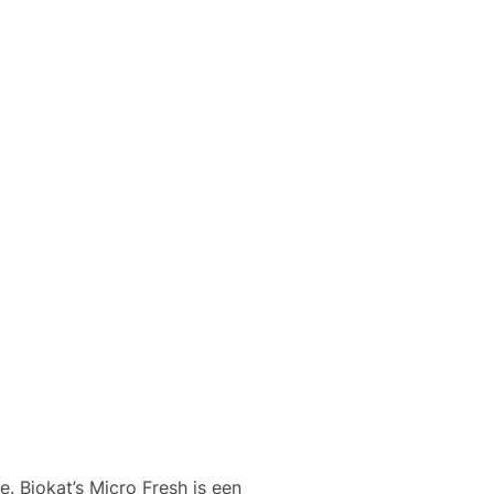
e. Biokat’s Micro Fresh is een