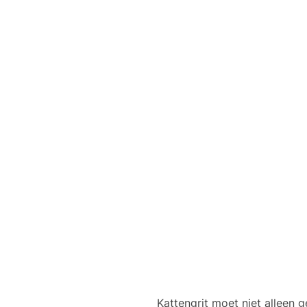
Kattengrit moet niet alleen g