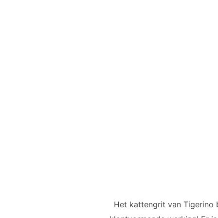
Het kattengrit van Tigerino