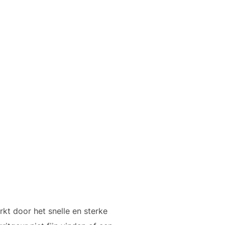
kt door het snelle en sterke