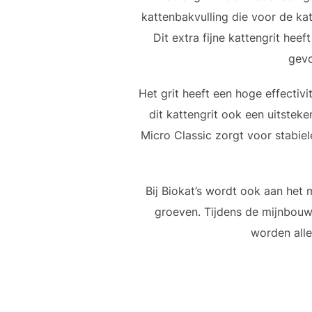
kattenbakvulling die voor de kat
Dit extra fijne kattengrit hee
gevo
Het grit heeft een hoge effectivit
dit kattengrit ook een uitstek
Micro Classic zorgt voor stabiel
Bij Biokat’s wordt ook aan het m
groeven. Tijdens de mijnbouw
worden alle