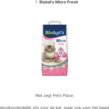
Biokat’s Micro Fresh
Wat zegt Pet’s Place:
ebruiksvriendelijk zijn voor de kat, maar ook voor het baasj